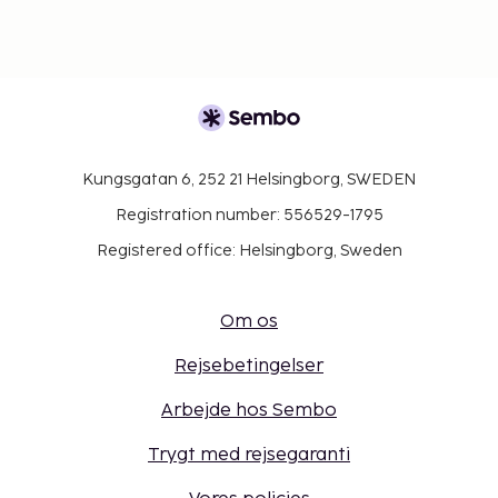
Kungsgatan 6, 252 21 Helsingborg, SWEDEN
Registration number: 556529-1795
Registered office: Helsingborg, Sweden
Om os
Rejsebetingelser
Arbejde hos Sembo
Trygt med rejsegaranti