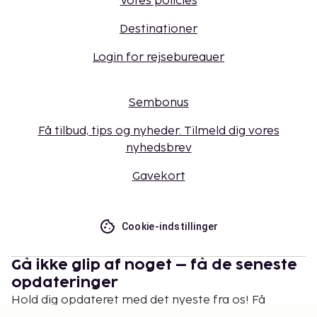
Vores policies
Destinationer
Login for rejsebureauer
Sembonus
Få tilbud, tips og nyheder. Tilmeld dig vores
nyhedsbrev
Gavekort
Cookie-indstillinger
Gå ikke glip af noget – få de seneste
opdateringer
Hold dig opdateret med det nyeste fra os! Få