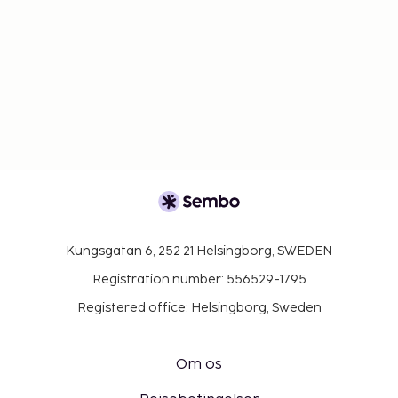
Kungsgatan 6, 252 21 Helsingborg, SWEDEN
Registration number: 556529-1795
Registered office: Helsingborg, Sweden
Om os