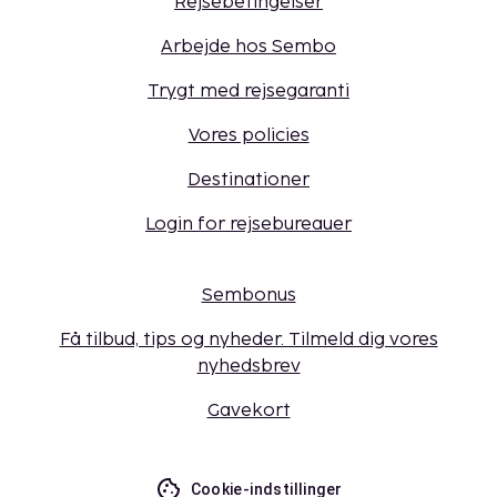
Rejsebetingelser
Arbejde hos Sembo
Trygt med rejsegaranti
Vores policies
Destinationer
Login for rejsebureauer
Sembonus
Få tilbud, tips og nyheder. Tilmeld dig vores
nyhedsbrev
Gavekort
Cookie-indstillinger