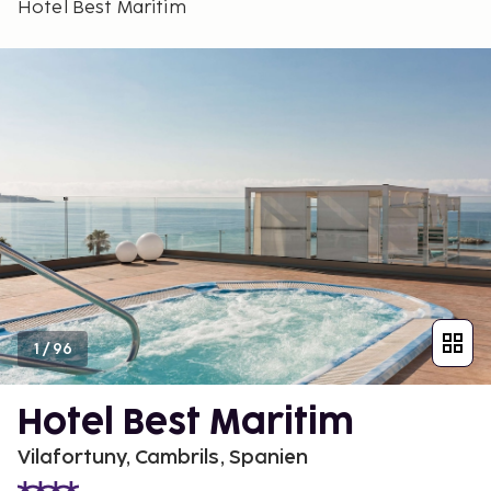
Hotel Best Maritim
1
/
96
Hotel Best Maritim
Vilafortuny, Cambrils, Spanien