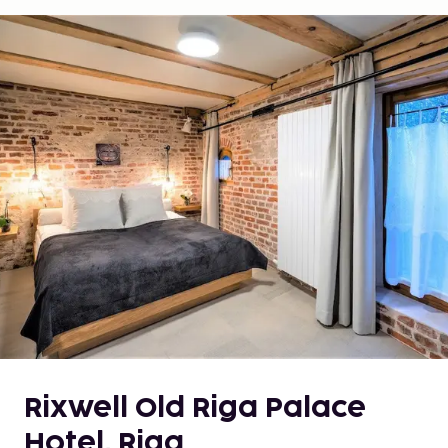
Rixwell Old Riga Palace
Hotel, Riga