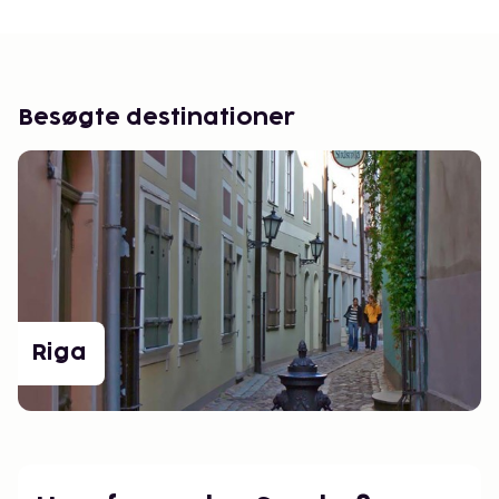
Besøgte destinationer
Riga