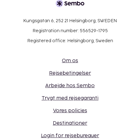
Kungsgatan 6, 252 21 Helsingborg, SWEDEN
Registration number: 556529-1795
Registered office: Helsingborg, Sweden
Om os
Rejsebetingelser
Arbejde hos Sembo
Trygt med rejsegaranti
Vores policies
Destinationer
Login for rejsebureauer