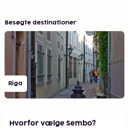
Besøgte destinationer
Riga
Hvorfor vælge Sembo?