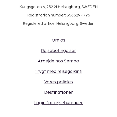
Kungsgatan 6, 252 21 Helsingborg, SWEDEN
Registration number: 556529-1795
Registered office: Helsingborg, Sweden
Om os
Rejsebetingelser
Arbejde hos Sembo
Trygt med rejsegaranti
Vores policies
Destinationer
Login for rejsebureauer