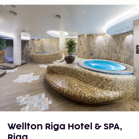
Wellton Riga Hotel & SPA,
Riga