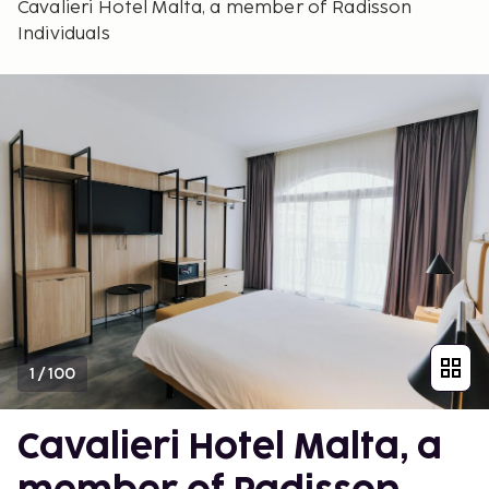
Cavalieri Hotel Malta, a member of Radisson
Individuals
1
/
100
Cavalieri Hotel Malta, a