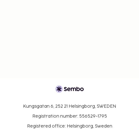
Kungsgatan 6, 252 21 Helsingborg, SWEDEN
Registration number: 556529-1795
Registered office: Helsingborg, Sweden